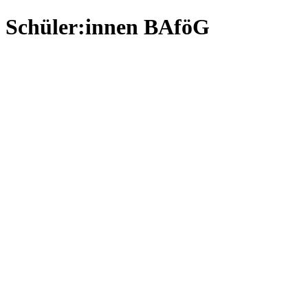
Schüler:innen BAföG