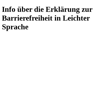
Info über die Erklärung zur
Barrierefreiheit in Leichter
Sprache