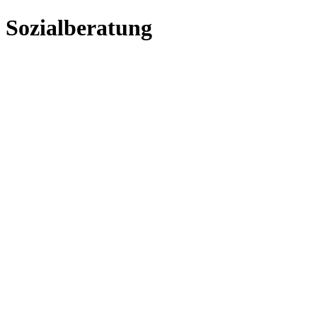
Sozialberatung