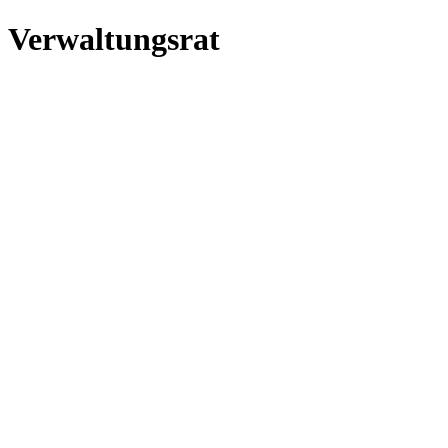
Verwaltungsrat