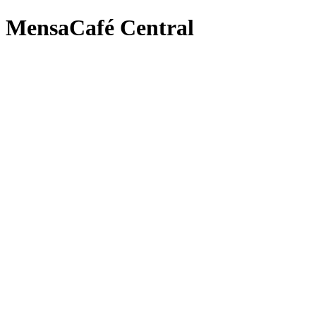
MensaCafé Central